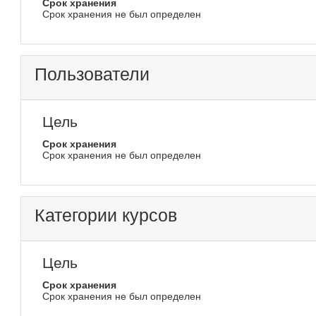
Срок хранения
Срок хранения не был определен
Пользователи
Цель
Срок хранения
Срок хранения не был определен
Категории курсов
Цель
Срок хранения
Срок хранения не был определен