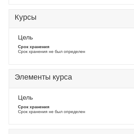
Курсы
Цель
Срок хранения
Срок хранения не был определен
Элементы курса
Цель
Срок хранения
Срок хранения не был определен