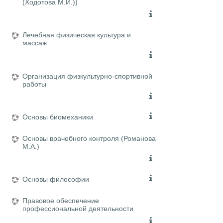
(Ходотова М.И.))
Лечебная физическая культура и
массаж
Организация физкультурно-спортивной
работы
Основы биомеханики
Основы врачебного контроля (Романова
М.А.)
Основы философии
Правовое обеспечение
профессиональной деятельности