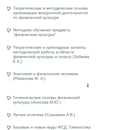
Теоретические и методические основы
организации внеурочной деятельности
по физической культуре
Методика обучения предмету
"физическая культура"
Теоретические и прикладные аспекты
методической работы в области
физической культуры и спорта (Зобкова
Е.А.)
Анатомия и физиология человека
(Романова М. А.)
Гигиенические основы физической
культуры (Анисова М.Ю.)
Легкая атлетика (Сазыкина А.В.)
Базовые и новые виды ФСД: Гимнастика