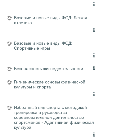
Базовые и новые виды ФСД: Легкая
атлетика
Базовые и новые виды ФСД:
Спортивные игры
Безопасность жизнедеятельности
Гигиенические основы физической
культуры и спорта
Избранный вид спорта с методикой
тренировки и руководства
соревновательной деятельностью
спортсменов - Адаптивная физическая
культура