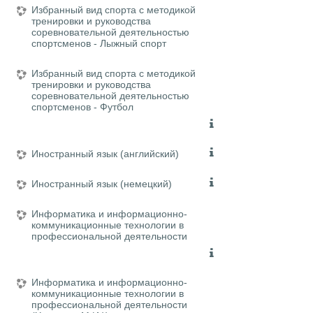
Избранный вид спорта с методикой
тренировки и руководства
соревновательной деятельностью
спортсменов - Лыжный спорт
Избранный вид спорта с методикой
тренировки и руководства
соревновательной деятельностью
спортсменов - Футбол
Иностранный язык (английский)
Иностранный язык (немецкий)
Информатика и информационно-
коммуникационные технологии в
профессиональной деятельности
Информатика и информационно-
коммуникационные технологии в
профессиональной деятельности