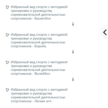
Избранный вид спорта с методикой
тренировки и руководства
соревновательной деятельностью
спортсменов - Баскетбол
Избранный вид спорта с методикой
тренировки и руководства
соревновательной деятельностью
спортсменов - Борьба
Избранный вид спорта с методикой
тренировки и руководства
соревновательной деятельностью
спортсменов - Волейбол
Избранный вид спорта с методикой
тренировки и руководства
соревновательной деятельностью
спортсменов - Легкая атл.